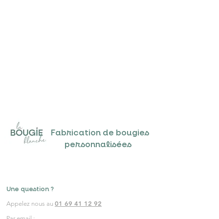
Fabrication de bougies
personnalisées
Une question ?
01 69 41 12 92
Appelez nous au
Par email :